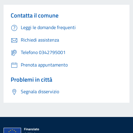
Contatta il comune
Leggi le domande frequenti
Richiedi assistenza
Telefono 0342795001
Prenota appuntamento
Problemi in città
Segnala disservizio