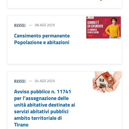
AVVISI
08 AGO 2025
Censimento permanente
Popolazione e abitazioni
AVVISI
04 AGO 2025
Avviso pubblico n. 11741
per l’assegnazione delle
unità abitative destinate ai
servizi abitativi pubblici
ambito territoriale di
Tirano