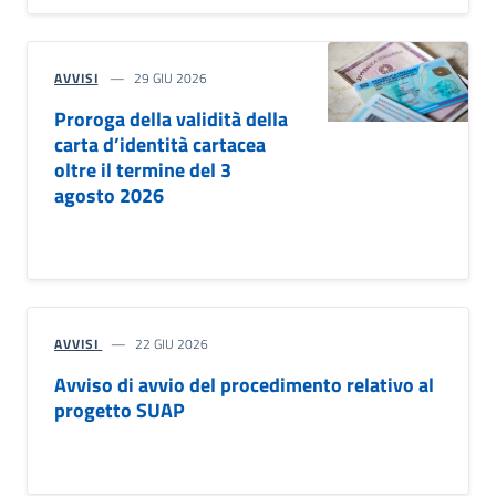
AVVISI
29 GIU 2026
Proroga della validità della
carta d’identità cartacea
oltre il termine del 3
agosto 2026
AVVISI
22 GIU 2026
Avviso di avvio del procedimento relativo al
progetto SUAP