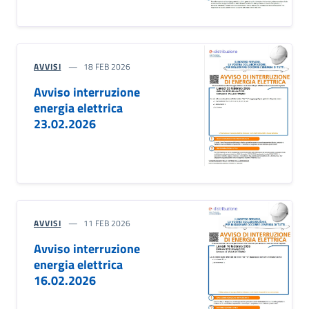
AVVISI
18 FEB 2026
Avviso interruzione
energia elettrica
23.02.2026
AVVISI
11 FEB 2026
Avviso interruzione
energia elettrica
16.02.2026