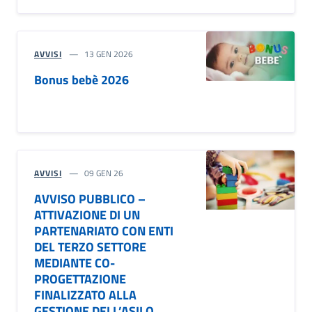
AVVISI
13 GEN 2026
Bonus bebè 2026
AVVISI
09 GEN 26
AVVISO PUBBLICO –
ATTIVAZIONE DI UN
PARTENARIATO CON ENTI
DEL TERZO SETTORE
MEDIANTE CO-
PROGETTAZIONE
FINALIZZATO ALLA
GESTIONE DELL’ASILO