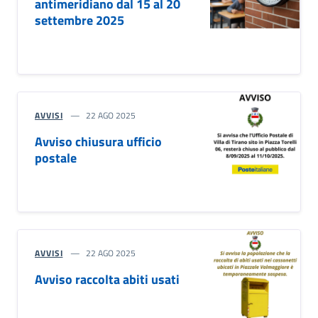
antimeridiano dal 15 al 20
settembre 2025
AVVISI
22 AGO 2025
Avviso chiusura ufficio
postale
AVVISI
22 AGO 2025
Avviso raccolta abiti usati