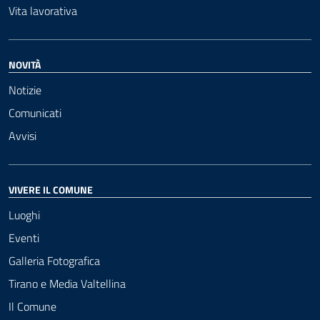
Vita lavorativa
NOVITÀ
Notizie
Comunicati
Avvisi
VIVERE IL COMUNE
Luoghi
Eventi
Galleria Fotografica
Tirano e Media Valtellina
Il Comune