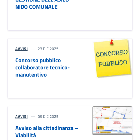
NIDO COMUNALE
AVVISI
23 DIC 2025
Concorso pubblico
collaboratore tecnico-
manutentivo
AVVISI
09 DIC 2025
Avviso alla cittadinanza –
Viabilità