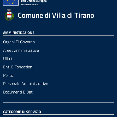
Comune di Villa di Tirano
AMMINISTRAZIONE
Organi Di Governo
Aree Amministrative
Uffici
Enti E Fondazioni
Politici
Personale Amministrativo
Documenti E Dati
CATEGORIE DI SERVIZIO