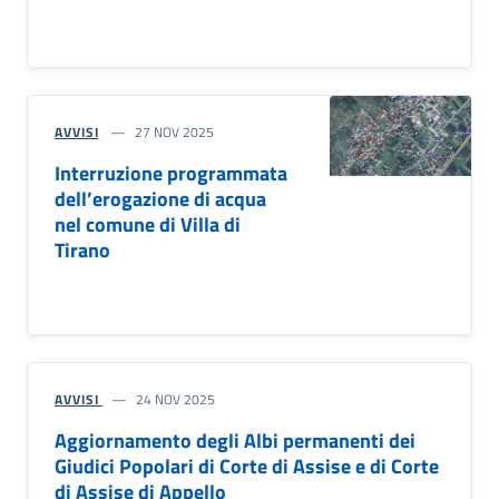
AVVISI
27 NOV 2025
Interruzione programmata
dell’erogazione di acqua
nel comune di Villa di
Tirano
AVVISI
24 NOV 2025
Aggiornamento degli Albi permanenti dei
Giudici Popolari di Corte di Assise e di Corte
di Assise di Appello