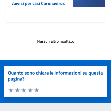
Avvisi per casi Coronavirus
Nessun altro risultato
Quanto sono chiare le informazioni su questa
pagina?
Valuta 1 stelle su 5
Valuta 2 stelle su 5
Valuta 3 stelle su 5
Valuta 4 stelle su 5
Valuta 5 stelle su 5