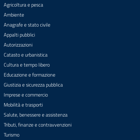
Agricoltura e pesca
Ambiente
Anagrafe e stato civile
Appalti pubblici
Autorizzazioni
Catasto e urbanistica
Cultura e tempo libero
Educazione e formazione
Giustizia e sicurezza pubblica
Imprese e commercio
Mobilità e trasporti
Salute, benessere e assistenza
Tributi, finanze e contravvenzioni
Turismo