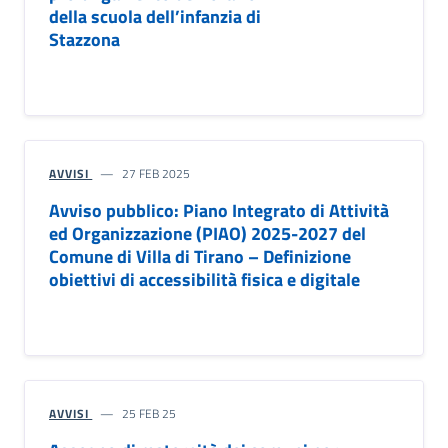
della scuola dell’infanzia di
Stazzona
AVVISI
27 FEB 2025
Avviso pubblico: Piano Integrato di Attività
ed Organizzazione (PIAO) 2025-2027 del
Comune di Villa di Tirano – Definizione
obiettivi di accessibilità fisica e digitale
AVVISI
25 FEB 25