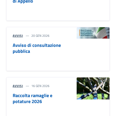
di Appello
AVVISI
20 GEN 2026
Avviso di consultazione
pubblica
AVVISI
16 GEN 2026
Raccolta ramaglie e
potature 2026