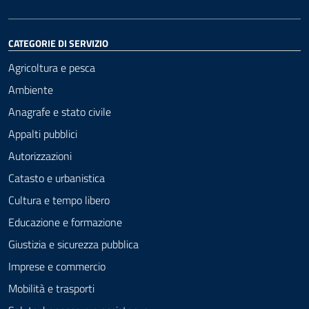
CATEGORIE DI SERVIZIO
Agricoltura e pesca
Ambiente
Anagrafe e stato civile
Appalti pubblici
Autorizzazioni
Catasto e urbanistica
Cultura e tempo libero
Educazione e formazione
Giustizia e sicurezza pubblica
Imprese e commercio
Mobilità e trasporti