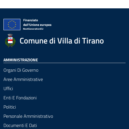
Comune di Villa di Tirano
AMMINISTRAZIONE
Organi Di Governo
Aree Amministrative
Uffici
Enti E Fondazioni
Politici
Personale Amministrativo
Documenti E Dati