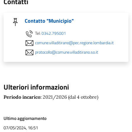
Contatti
Contatto "Municipio"
Tel:
0342.795001
comune.villaditirano@pec.regione.lombardia.it
protocollo@comune.villaditirano.so.it
Ulteriori informazioni
Periodo incarico:
2021/2026 (dal 4 ottobre)
Ultimo aggiornamento
07/05/2024, 16:51