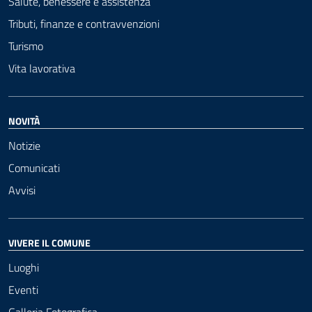
Salute, benessere e assistenza
Tributi, finanze e contravvenzioni
Turismo
Vita lavorativa
NOVITÀ
Notizie
Comunicati
Avvisi
VIVERE IL COMUNE
Luoghi
Eventi