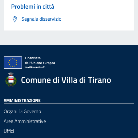
Problemi in città
Segnala disservizio
Comune di Villa di Tirano
AMMINISTRAZIONE
Organi Di Governo
Aree Amministrative
Uffici