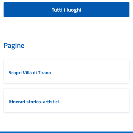
Tutti i luoghi
Pagine
Scopri Villa di Tirano
Itinerari storico-artistici