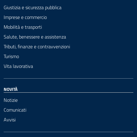
Giustizia e sicurezza pubblica
Imprese e commercio
Mobilità e trasporti
Salute, benessere e assistenza
Tributi, finanze e contravvenzioni
Turismo
Vita lavorativa
NOVITÀ
Notizie
Comunicati
Avvisi