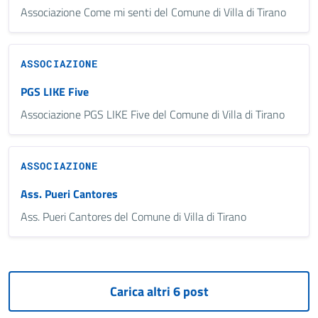
Associazione Come mi senti del Comune di Villa di Tirano
ASSOCIAZIONE
PGS LIKE Five
Associazione PGS LIKE Five del Comune di Villa di Tirano
ASSOCIAZIONE
Ass. Pueri Cantores
Ass. Pueri Cantores del Comune di Villa di Tirano