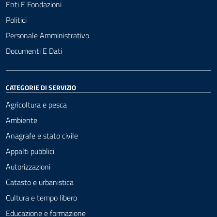
Enti E Fondazioni
Politici
Personale Amministrativo
Documenti E Dati
CATEGORIE DI SERVIZIO
Agricoltura e pesca
Ambiente
Anagrafe e stato civile
Appalti pubblici
Autorizzazioni
Catasto e urbanistica
Cultura e tempo libero
Educazione e formazione