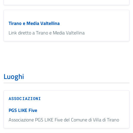
Tirano e Media Valtellina
Link diretto a Tirano e Media Valtellina
Luoghi
ASSOCIAZIONI
PGS LIKE Five
Associazione PGS LIKE Five del Comune di Villa di Tirano