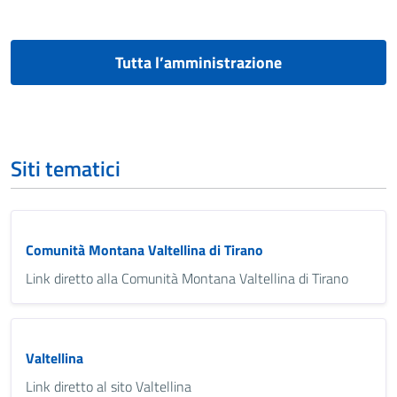
Tutta l’amministrazione
Siti tematici
Comunità Montana Valtellina di Tirano
Link diretto alla Comunità Montana Valtellina di Tirano
Valtellina
Link diretto al sito Valtellina