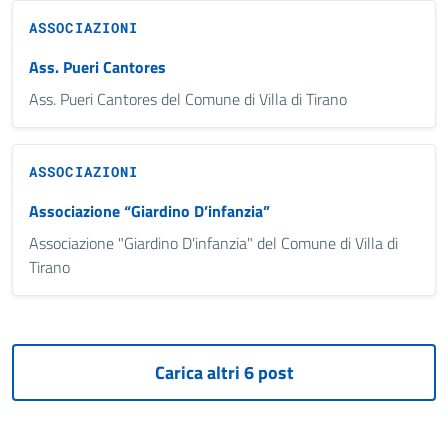
ASSOCIAZIONI
Ass. Pueri Cantores
Ass. Pueri Cantores del Comune di Villa di Tirano
ASSOCIAZIONI
Associazione “Giardino D’infanzia”
Associazione "Giardino D'infanzia" del Comune di Villa di
Tirano