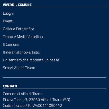
VIVERE IL COMUNE
Luoghi
Eventi
Galleria Fotografica
Tirano e Media Valtellina
Il Comune
Itinerari storico-artistici
Un sentiero che racconta un paese
Scopri Villa di Tirano
CONTATTI
Comune di Villa di Tirano
Piazza Torelli, 3, 23030 Villa di Tirano (SO)
Codice fiscale / P. IVA:00111050142