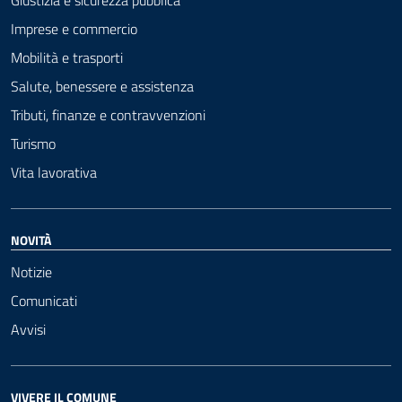
Giustizia e sicurezza pubblica
Imprese e commercio
Mobilità e trasporti
Salute, benessere e assistenza
Tributi, finanze e contravvenzioni
Turismo
Vita lavorativa
NOVITÀ
Notizie
Comunicati
Avvisi
VIVERE IL COMUNE