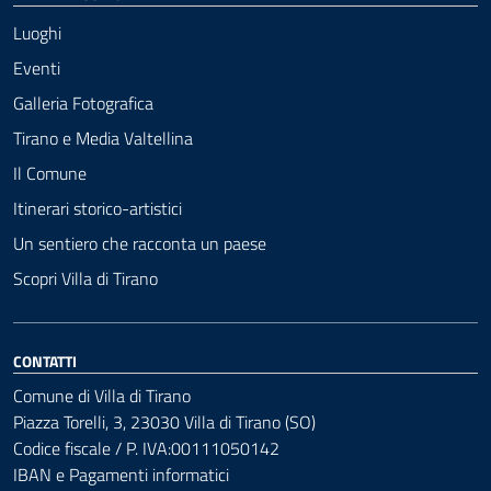
Luoghi
Eventi
Galleria Fotografica
Tirano e Media Valtellina
Il Comune
Itinerari storico-artistici
Un sentiero che racconta un paese
Scopri Villa di Tirano
CONTATTI
Comune di Villa di Tirano
Piazza Torelli, 3, 23030 Villa di Tirano (SO)
Codice fiscale / P. IVA:00111050142
IBAN e Pagamenti informatici