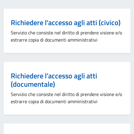
Richiedere l'accesso agli atti (civico)
Servizio che consiste nel diritto di prendere visione e/o
estrarre copia di documenti amministrativi
Richiedere l'accesso agli atti
(documentale)
Servizio che consiste nel diritto di prendere visione e/o
estrarre copia di documenti amministrativi