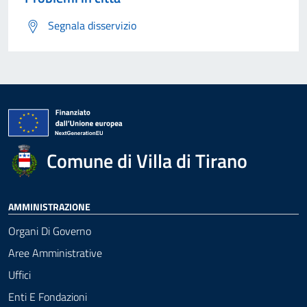
Segnala disservizio
Comune di Villa di Tirano
AMMINISTRAZIONE
Organi Di Governo
Aree Amministrative
Uffici
Enti E Fondazioni