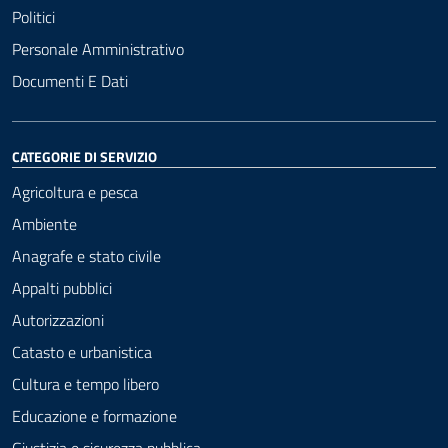
Politici
Personale Amministrativo
Documenti E Dati
CATEGORIE DI SERVIZIO
Agricoltura e pesca
Ambiente
Anagrafe e stato civile
Appalti pubblici
Autorizzazioni
Catasto e urbanistica
Cultura e tempo libero
Educazione e formazione