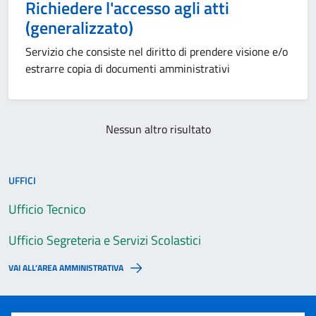
Richiedere l'accesso agli atti
(generalizzato)
Servizio che consiste nel diritto di prendere visione e/o
estrarre copia di documenti amministrativi
Nessun altro risultato
UFFICI
Ufficio Tecnico
Ufficio Segreteria e Servizi Scolastici
VAI ALL’AREA AMMINISTRATIVA