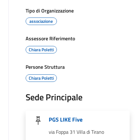
Tipo di Organizzazione
associazione
Assessore Riferimento
Chiara Poletti
Persone Struttura
Chiara Poletti
Sede Principale
PGS LIKE Five
via Foppa 31 Villa di Tirano