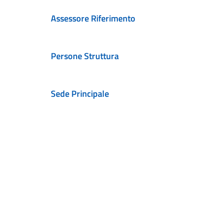
Assessore Riferimento
Persone Struttura
Sede Principale