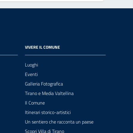
VIVERE IL COMUNE
Luoghi
Eventi
Galleria Fotografica
Tirano e Media Valtellina
Il Comune
Itinerari storico-artistici
Un sentiero che racconta un paese
Scopri Villa di Tirano