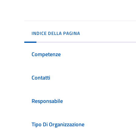
INDICE DELLA PAGINA
Competenze
Contatti
Responsabile
Tipo Di Organizzazione