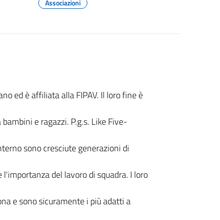
Associazioni
ano ed è affiliata alla FIPAV. Il loro fine è
 bambini e ragazzi. P.g.s. Like Five-
 interno sono cresciute generazioni di
l'importanza del lavoro di squadra. I loro
 zona e sono sicuramente i più adatti a