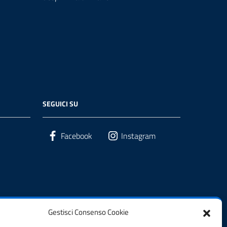
SEGUICI SU
Facebook
Instagram
Gestisci Consenso Cookie