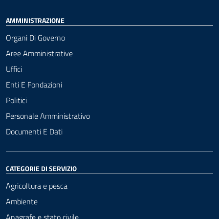
AMMINISTRAZIONE
Organi Di Governo
Aree Amministrative
Uffici
Enti E Fondazioni
Politici
Personale Amministrativo
Documenti E Dati
CATEGORIE DI SERVIZIO
Agricoltura e pesca
Ambiente
Anagrafe e stato civile