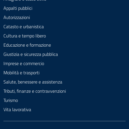
Appalti pubblici
Autorizzazioni
Catasto e urbanistica
Cultura e tempo libero
Educazione e formazione
Giustizia e sicurezza pubblica
Imprese e commercio
Mobilità e trasporti
Salute, benessere e assistenza
Tributi, finanze e contravvenzioni
Turismo
Vita lavorativa