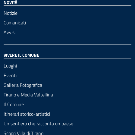
NOVITÀ
Notizie
Comunicati
Avvisi
VIVERE IL COMUNE
Luoghi
Eventi
Galleria Fotografica
Tirano e Media Valtellina
Il Comune
Itinerari storico-artistici
Un sentiero che racconta un paese
Scopri Villa di Tirano