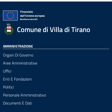
Comune di Villa di Tirano
AMMINISTRAZIONE
Organi Di Governo
Aree Amministrative
Uffici
Enti E Fondazioni
Politici
Personale Amministrativo
Documenti E Dati