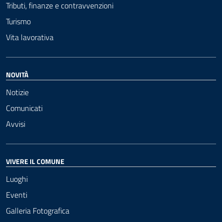
Tributi, finanze e contravvenzioni
Turismo
Vita lavorativa
NOVITÀ
Notizie
Comunicati
Avvisi
VIVERE IL COMUNE
Luoghi
Eventi
Galleria Fotografica