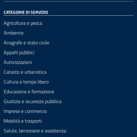
CATEGORIE DI SERVIZIO
Agricoltura e pesca
Ambiente
Anagrafe e stato civile
Appalti pubblici
Autorizzazioni
Catasto e urbanistica
Cultura e tempo libero
Educazione e formazione
Giustizia e sicurezza pubblica
Imprese e commercio
Mobilità e trasporti
Salute, benessere e assistenza