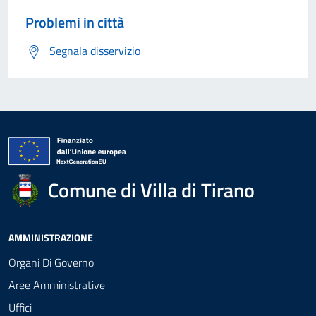
Problemi in città
Segnala disservizio
Comune di Villa di Tirano
AMMINISTRAZIONE
Organi Di Governo
Aree Amministrative
Uffici