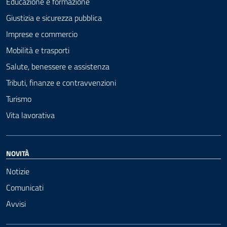
Educazione e formazione
Giustizia e sicurezza pubblica
Imprese e commercio
Mobilità e trasporti
Salute, benessere e assistenza
Tributi, finanze e contravvenzioni
Turismo
Vita lavorativa
NOVITÀ
Notizie
Comunicati
Avvisi