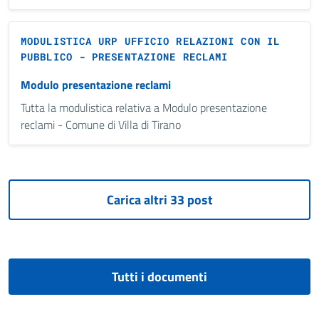
MODULISTICA URP UFFICIO RELAZIONI CON IL
PUBBLICO - PRESENTAZIONE RECLAMI
Modulo presentazione reclami
Tutta la modulistica relativa a Modulo presentazione
reclami - Comune di Villa di Tirano
Tutti i documenti