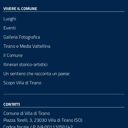
VIVERE IL COMUNE
Luoghi
Eventi
Galleria Fotografica
Tirano e Media Valtellina
Il Comune
Itinerari storico-artistici
Un sentiero che racconta un paese
Scopri Villa di Tirano
CONTATTI
Comune di Villa di Tirano
Piazza Torelli, 3, 23030 Villa di Tirano (SO)
Codice fiscale / P. IVA:00111050142