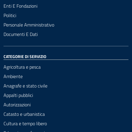
Enti E Fondazioni
Politici
Personale Amministrativo
Documenti E Dati
CATEGORIE DI SERVIZIO
Agricoltura e pesca
Ambiente
Anagrafe e stato civile
Appalti pubblici
Autorizzazioni
Catasto e urbanistica
Cultura e tempo libero