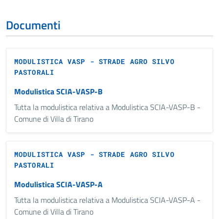
Documenti
MODULISTICA VASP - STRADE AGRO SILVO
PASTORALI
Modulistica SCIA-VASP-B
Tutta la modulistica relativa a Modulistica SCIA-VASP-B -
Comune di Villa di Tirano
MODULISTICA VASP - STRADE AGRO SILVO
PASTORALI
Modulistica SCIA-VASP-A
Tutta la modulistica relativa a Modulistica SCIA-VASP-A -
Comune di Villa di Tirano